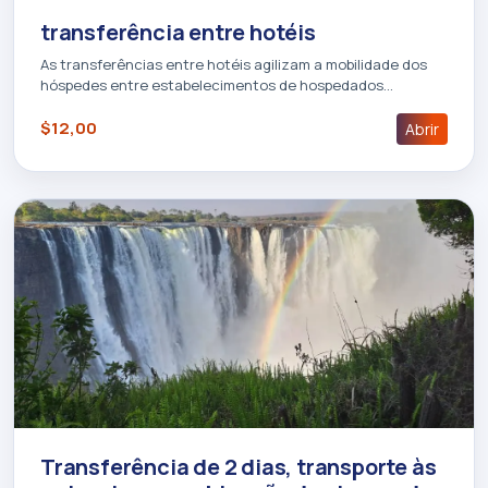
transferência entre hotéis
As transferências entre hotéis agilizam a mobilidade dos
hóspedes entre estabelecimentos de hospedados…
$12,00
Abrir
Transferência de 2 dias, transporte às