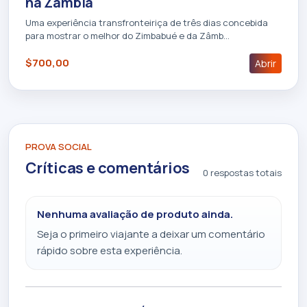
na Zâmbia
Uma experiência transfronteiriça de três dias concebida
para mostrar o melhor do Zimbabué e da Zâmb…
$700,00
Abrir
PROVA SOCIAL
Críticas e comentários
0 respostas totais
Nenhuma avaliação de produto ainda.
Seja o primeiro viajante a deixar um comentário
rápido sobre esta experiência.