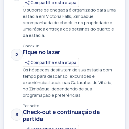
Compartilhe esta etapa
O suporte de chegada é organizado para uma
estadia em Victoria Falls, Zimbábue,
acompanhada de check-in na propriedade e
uma rápida entrega dos detalhes do quarto e
da estadia.
Check-in
Fique no lazer
2
Compartilhe esta etapa
Os hóspedes desfrutam de sua estadia com
tempo para descanso, excursões e
experiências locais nas Cataratas de Vitória,
no Zimbábue, dependendo de sua
programação e preferências.
Por noite
Check-out e continuação da
3
partida