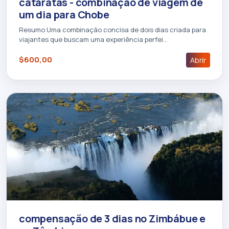
cataratas - combinação de viagem de
um dia para Chobe
Resumo Uma combinação concisa de dois dias criada para
viajantes que buscam uma experiência perfei…
$600,00
Abrir
compensação de 3 dias no Zimbábue e