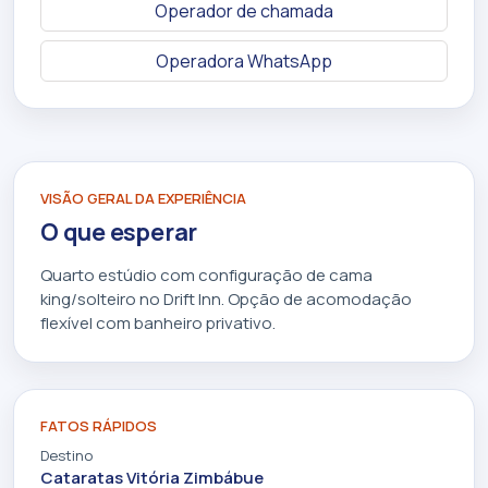
Operador de chamada
Operadora WhatsApp
VISÃO GERAL DA EXPERIÊNCIA
O que esperar
Quarto estúdio com configuração de cama
king/solteiro no Drift Inn. Opção de acomodação
flexível com banheiro privativo.
FATOS RÁPIDOS
Destino
Cataratas Vitória Zimbábue