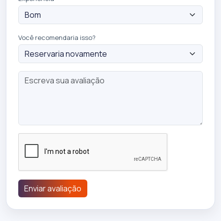
Você recomendaria isso?
Enviar avaliação