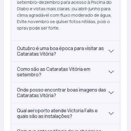
setembro-dezembro para acesso à Piscina do
Diabo e vistas mais claras, ou abril-junho para
clima agradável com fluxo moderado de água.
Evite novembro se quiser fotos nítidas, pois o
spray pode ser forte.
Outubro é uma boa época para visitar as
Cataratas Vitória?
Como são as Cataratas Vitória em
setembro?
Onde posso encontrar boas imagens das
Cataratas Vitória?
Qual aeroporto atende Victoria Falls e
quais são as instalações?