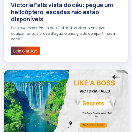
Victoria Falls vista do céu: pegue um
helicóptero, escadas não estão
disponíveis
Se a sua experiência nas Cataratas Vitória envolve
equipamento à prova d’água e uma grade compartilhada,
você…
Leia o artigo