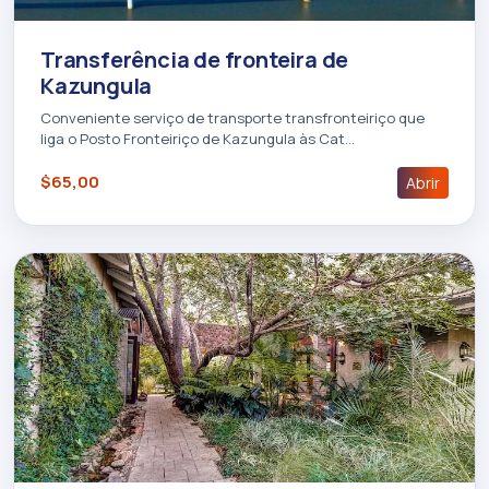
Transferência de fronteira de
Kazungula
Conveniente serviço de transporte transfronteiriço que
liga o Posto Fronteiriço de Kazungula às Cat…
$65,00
Abrir