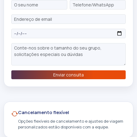
Enviar consulta
Cancelamento flexível
Opções flexíveis de cancelamento e ajustes de viagem
personalizados estão disponíveis com a equipe.