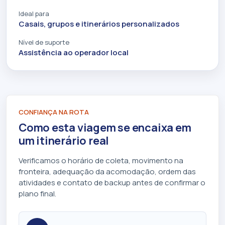
Ideal para
Casais, grupos e itinerários personalizados
Nível de suporte
Assistência ao operador local
CONFIANÇA NA ROTA
Como esta viagem se encaixa em
um itinerário real
Verificamos o horário de coleta, movimento na
fronteira, adequação da acomodação, ordem das
atividades e contato de backup antes de confirmar o
plano final.