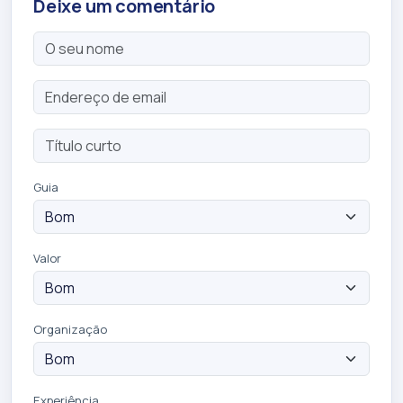
Deixe um comentário
Guia
Valor
Organização
Experiência