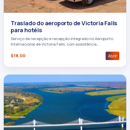
Traslado do aeroporto de Victoria Falls
para hotéis
Serviço de recepção e recepção integrado no Aeroporto
Internacional de Victoria Falls, com assistência…
$18,00
Abrir