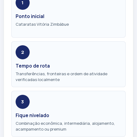
1
Ponto inicial
Cataratas Vitória Zimbábue
2
Tempo de rota
Transferências, fronteiras e ordem de atividade
verificadas localmente
3
Fique nivelado
Combinação econômica, intermediária, alojamento,
acampamento ou premium