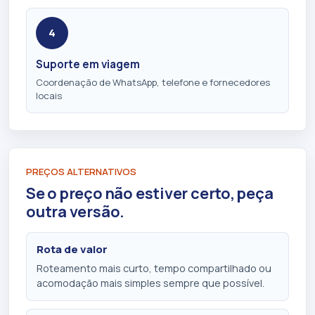
4
Suporte em viagem
Coordenação de WhatsApp, telefone e fornecedores
locais
PREÇOS ALTERNATIVOS
Se o preço não estiver certo, peça
outra versão.
Rota de valor
Roteamento mais curto, tempo compartilhado ou
acomodação mais simples sempre que possível.