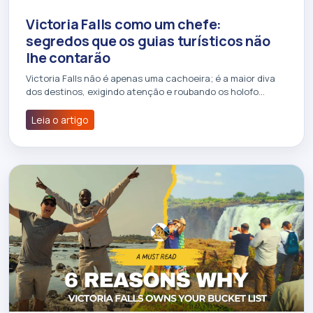
Victoria Falls como um chefe:
segredos que os guias turísticos não
lhe contarão
Victoria Falls não é apenas uma cachoeira; é a maior diva
dos destinos, exigindo atenção e roubando os holofo…
Leia o artigo