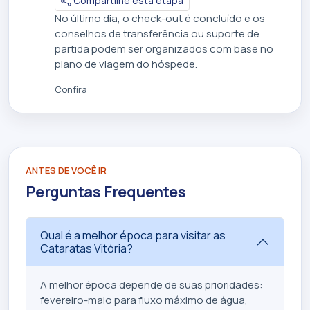
Compartilhe esta etapa
No último dia, o check-out é concluído e os
conselhos de transferência ou suporte de
partida podem ser organizados com base no
plano de viagem do hóspede.
Confira
ANTES DE VOCÊ IR
Perguntas Frequentes
Qual é a melhor época para visitar as
Cataratas Vitória?
A melhor época depende de suas prioridades:
fevereiro-maio ​​para fluxo máximo de água,