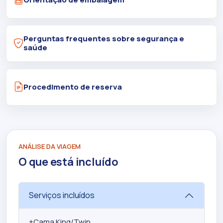
Perguntas frequentes sobre segurança e
saúde
Procedimento de reserva
ANÁLISE DA VIAGEM
O que está incluído
Serviços incluídos
+
Cama King/Twin