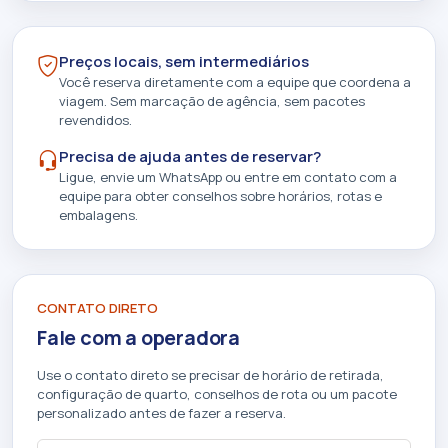
Preços locais, sem intermediários
Você reserva diretamente com a equipe que coordena a
viagem. Sem marcação de agência, sem pacotes
revendidos.
Precisa de ajuda antes de reservar?
Ligue, envie um WhatsApp ou entre em contato com a
equipe para obter conselhos sobre horários, rotas e
embalagens.
CONTATO DIRETO
Fale com a operadora
Use o contato direto se precisar de horário de retirada,
configuração de quarto, conselhos de rota ou um pacote
personalizado antes de fazer a reserva.