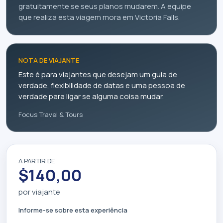
gratuitamente se seus planos mudarem. A equipe
que realiza esta viagem mora em Victoria Falls.
NOTA DE VIAJANTE
Este é para viajantes que desejam um guia de
verdade, flexibilidade de datas e uma pessoa de
verdade para ligar se alguma coisa mudar.
Focus Travel & Tours
A PARTIR DE
$140,00
por viajante
Informe-se sobre esta experiência