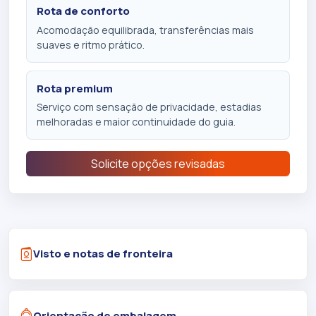
Rota de conforto
Acomodação equilibrada, transferências mais
suaves e ritmo prático.
Rota premium
Serviço com sensação de privacidade, estadias
melhoradas e maior continuidade do guia.
Solicite opções revisadas
Visto e notas de fronteira
Orientação de embalagem