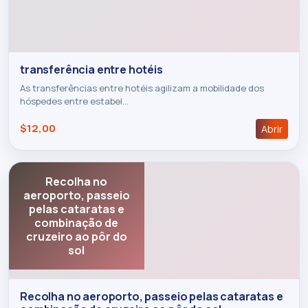
transferência entre hotéis
As transferências entre hotéis agilizam a mobilidade dos
hóspedes entre estabel…
$12,00
Abrir
Recolha no
aeroporto, passeio
pelas cataratas e
combinação de
cruzeiro ao pôr do
sol
Recolha no aeroporto, passeio pelas cataratas e