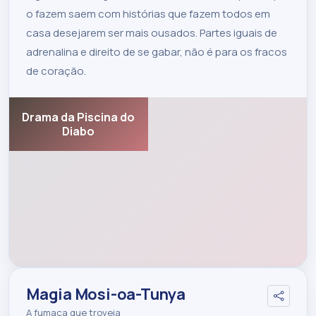
o fazem saem com histórias que fazem todos em
casa desejarem ser mais ousados. Partes iguais de
adrenalina e direito de se gabar, não é para os fracos
de coração.
Drama da Piscina do
Diabo
Magia Mosi-oa-Tunya
A fumaça que troveja