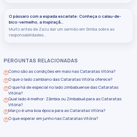
O pássaro com a espada escarlate: Conheça o calau-de-
bico-vermelho, a inspiraçã…
Muito antes de Zazu dar um sermão em Simba sobre as
responsabilidades…
PERGUNTAS RELACIONADAS
Como são as condições em maio nas Cataratas Vitória?
O que o lado zambiano das Cataratas Vitória oferece?
O que há de especial no lado zimbabuense das Cataratas
Vitória?
Qual lado é melhor: Zâmbia ou Zimbabué para as Cataratas
Vitória?
Março é uma boa época para as Cataratas Vitória?
O que esperar em junho nas Cataratas Vitória?