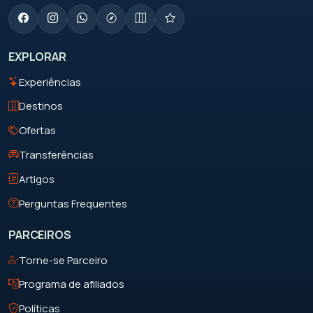
EXPLORAR
Experiências
Destinos
Ofertas
Transferências
Artigos
Perguntas Frequentes
PARCEIROS
Torne-se Parceiro
Programa de afiliados
Políticas