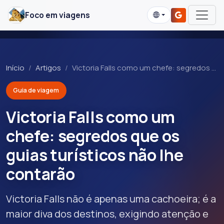
Foco em viagens
Início
Artigos
Victoria Falls como um chefe: segredos …
Guia de viagem
Victoria Falls como um
chefe: segredos que os
guias turísticos não lhe
contarão
Victoria Falls não é apenas uma cachoeira; é a
maior diva dos destinos, exigindo atenção e