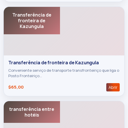
Transferência de
fronteira de
Kazungula
Transferência de fronteira de Kazungula
Conveniente serviço de transporte transfronteiriço que liga o
Posto Fronteiriço…
$65,00
Abrir
transferência entre
hotéis