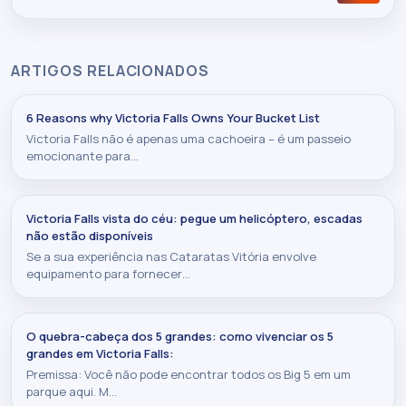
ARTIGOS RELACIONADOS
6 Reasons why Victoria Falls Owns Your Bucket List
Victoria Falls não é apenas uma cachoeira – é um passeio
emocionante para…
Victoria Falls vista do céu: pegue um helicóptero, escadas
não estão disponíveis
Se a sua experiência nas Cataratas Vitória envolve
equipamento para fornecer…
O quebra-cabeça dos 5 grandes: como vivenciar os 5
grandes em Victoria Falls:
Premissa: Você não pode encontrar todos os Big 5 em um
parque aqui. M…