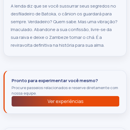
A lenda diz que se você sussurrar seus segredos no
desfiladeiro de Batoka, o cânion os guardará para
sempre. Verdadeiro? Quem sabe. Mas uma vibração?
Imaculado. Abandone a sua confissão, livre-se da
sua raiva e deixe o Zambeze tomar o chá. É a
reviravolta definitiva na história para sua alma.
Pronto para experimentar você mesmo?
Procure passeios relacionados e reserve diretamente com
nossa equipe.
Ver experiências