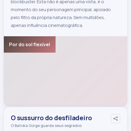
blockbuster. Esta não é apenas uma vista, é o
momento do seu personagem principal, apoiado
pelo filtro da própria natureza. Sem multidões,
apenas influência cinematográfica.
Por do sol flexível
O sussurro do desfiladeiro
O Batoka Gorge guarda seus segredos