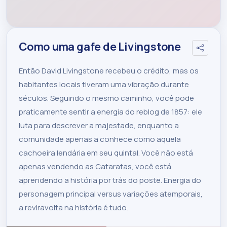
Como uma gafe de Livingstone
Então David Livingstone recebeu o crédito, mas os
habitantes locais tiveram uma vibração durante
séculos. Seguindo o mesmo caminho, você pode
praticamente sentir a energia do reblog de 1857: ele
luta para descrever a majestade, enquanto a
comunidade apenas a conhece como aquela
cachoeira lendária em seu quintal. Você não está
apenas vendendo as Cataratas, você está
aprendendo a história por trás do poste. Energia do
personagem principal versus variações atemporais,
a reviravolta na história é tudo.