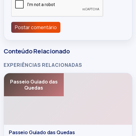
Postar comentário
Conteúdo Relacionado
EXPERIÊNCIAS RELACIONADAS
Passeio Guiado das
Quedas
Passeio Guiado das Quedas