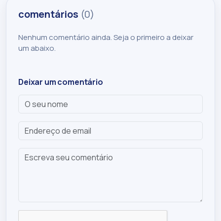
comentários
(0)
Nenhum comentário ainda. Seja o primeiro a deixar
um abaixo.
Deixar um comentário