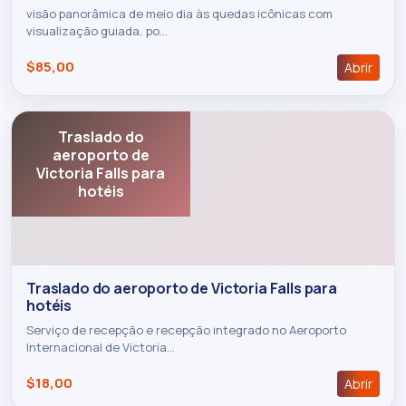
visão panorâmica de meio dia às quedas icônicas com
visualização guiada, po…
$85,00
Abrir
Traslado do
aeroporto de
Victoria Falls para
hotéis
Traslado do aeroporto de Victoria Falls para
hotéis
Serviço de recepção e recepção integrado no Aeroporto
Internacional de Victoria…
$18,00
Abrir