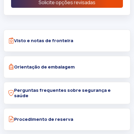
Solicite opções revisadas
Visto e notas de fronteira
Orientação de embalagem
Perguntas frequentes sobre segurança e
saúde
Procedimento de reserva