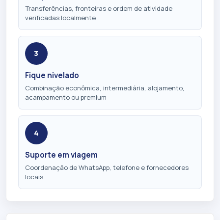
Transferências, fronteiras e ordem de atividade
verificadas localmente
3
Fique nivelado
Combinação econômica, intermediária, alojamento,
acampamento ou premium
4
Suporte em viagem
Coordenação de WhatsApp, telefone e fornecedores
locais