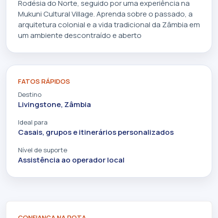
Rodésia do Norte, seguido por uma experiência na
Mukuni Cultural Village. Aprenda sobre o passado, a
arquitetura colonial e a vida tradicional da Zâmbia em
um ambiente descontraído e aberto
FATOS RÁPIDOS
Destino
Livingstone, Zâmbia
Ideal para
Casais, grupos e itinerários personalizados
Nível de suporte
Assistência ao operador local
CONFIANÇA NA ROTA