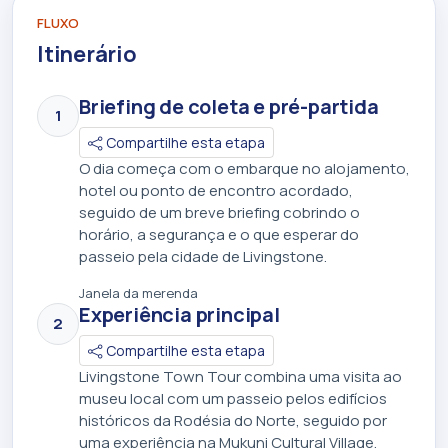
FLUXO
Itinerário
Briefing de coleta e pré-partida
1
Compartilhe esta etapa
O dia começa com o embarque no alojamento,
hotel ou ponto de encontro acordado,
seguido de um breve briefing cobrindo o
horário, a segurança e o que esperar do
passeio pela cidade de Livingstone.
Janela da merenda
Experiência principal
2
Compartilhe esta etapa
Livingstone Town Tour combina uma visita ao
museu local com um passeio pelos edifícios
históricos da Rodésia do Norte, seguido por
uma experiência na Mukuni Cultural Village.