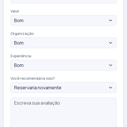
Valor
Organização
Experiência
Você recomendaria isso?