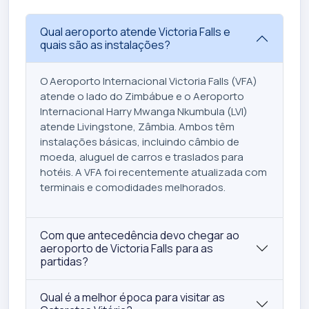
Qual aeroporto atende Victoria Falls e
quais são as instalações?
O Aeroporto Internacional Victoria Falls (VFA)
atende o lado do Zimbábue e o Aeroporto
Internacional Harry Mwanga Nkumbula (LVI)
atende Livingstone, Zâmbia. Ambos têm
instalações básicas, incluindo câmbio de
moeda, aluguel de carros e traslados para
hotéis. A VFA foi recentemente atualizada com
terminais e comodidades melhorados.
Com que antecedência devo chegar ao
aeroporto de Victoria Falls para as
partidas?
Qual é a melhor época para visitar as