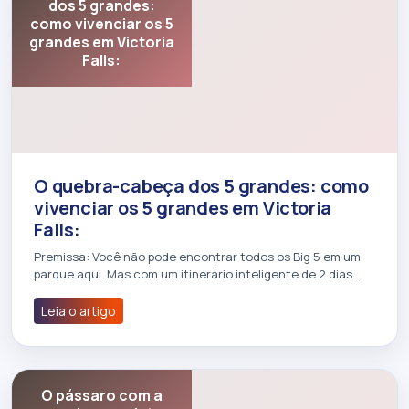
dos 5 grandes:
como vivenciar os 5
grandes em Victoria
Falls:
O quebra-cabeça dos 5 grandes: como
vivenciar os 5 grandes em Victoria
Falls:
Premissa: Você não pode encontrar todos os Big 5 em um
parque aqui. Mas com um itinerário inteligente de 2 dias…
Leia o artigo
O pássaro com a