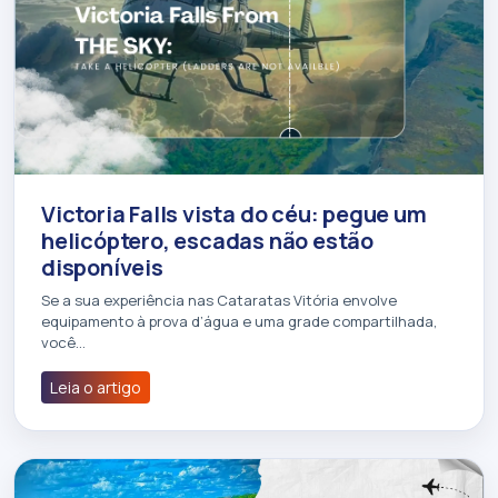
Victoria Falls vista do céu: pegue um
helicóptero, escadas não estão
disponíveis
Se a sua experiência nas Cataratas Vitória envolve
equipamento à prova d’água e uma grade compartilhada,
você…
Leia o artigo