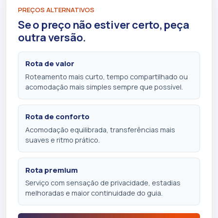
PREÇOS ALTERNATIVOS
Se o preço não estiver certo, peça
outra versão.
Rota de valor
Roteamento mais curto, tempo compartilhado ou
acomodação mais simples sempre que possível.
Rota de conforto
Acomodação equilibrada, transferências mais
suaves e ritmo prático.
Rota premium
Serviço com sensação de privacidade, estadias
melhoradas e maior continuidade do guia.