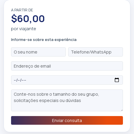
A PARTIR DE
$60,00
por viajante
Informe-se sobre esta experiência
Enviar consulta