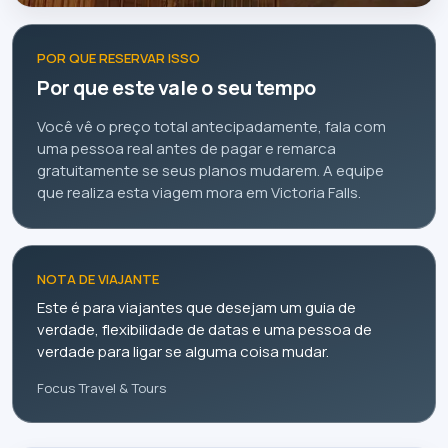
POR QUE RESERVAR ISSO
Por que este vale o seu tempo
Você vê o preço total antecipadamente, fala com
uma pessoa real antes de pagar e remarca
gratuitamente se seus planos mudarem. A equipe
que realiza esta viagem mora em Victoria Falls.
NOTA DE VIAJANTE
Este é para viajantes que desejam um guia de
verdade, flexibilidade de datas e uma pessoa de
verdade para ligar se alguma coisa mudar.
Focus Travel & Tours