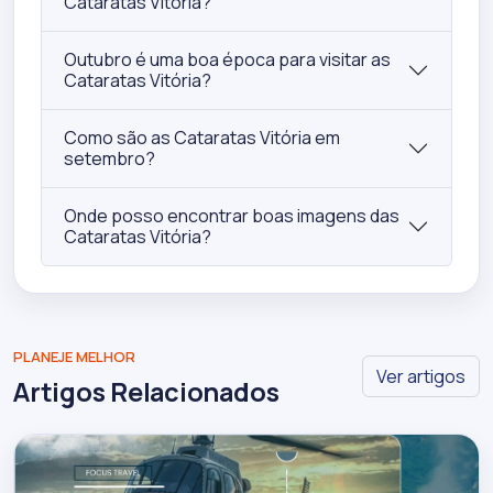
Cataratas Vitória?
Outubro é uma boa época para visitar as
Cataratas Vitória?
Como são as Cataratas Vitória em
setembro?
Onde posso encontrar boas imagens das
Cataratas Vitória?
PLANEJE MELHOR
Ver artigos
Artigos Relacionados