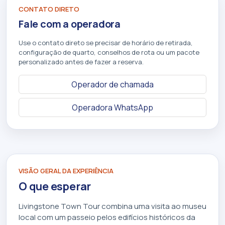
CONTATO DIRETO
Fale com a operadora
Use o contato direto se precisar de horário de retirada,
configuração de quarto, conselhos de rota ou um pacote
personalizado antes de fazer a reserva.
Operador de chamada
Operadora WhatsApp
VISÃO GERAL DA EXPERIÊNCIA
O que esperar
Livingstone Town Tour combina uma visita ao museu
local com um passeio pelos edifícios históricos da