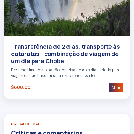
Transferência de 2 dias, transporte às
cataratas - combinação de viagem de
um dia para Chobe
Resumo Uma combinação concisa de dois dias criada para
viajantes que buscam uma experiência perfei…
$600,00
Abrir
PROVA SOCIAL
Críticas e comentários