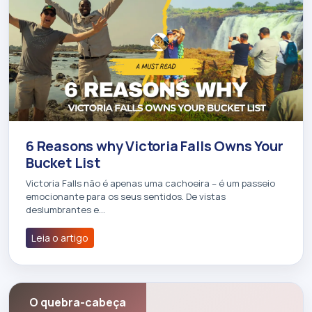
6 Reasons why Victoria Falls Owns Your
Bucket List
Victoria Falls não é apenas uma cachoeira – é um passeio
emocionante para os seus sentidos. De vistas
deslumbrantes e…
Leia o artigo
O quebra-cabeça