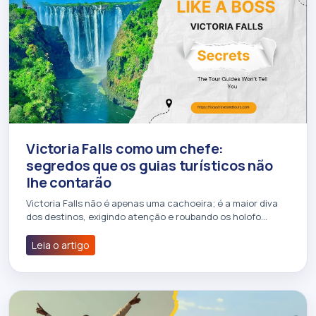
Victoria Falls como um chefe:
segredos que os guias turísticos não
lhe contarão
Victoria Falls não é apenas uma cachoeira; é a maior diva
dos destinos, exigindo atenção e roubando os holofo…
Leia o artigo