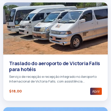
Traslado do aeroporto de Victoria Falls
para hotéis
Serviço de recepção e recepção integrado no Aeroporto
Internacional de Victoria Falls, com assistência…
$18,00
Abrir