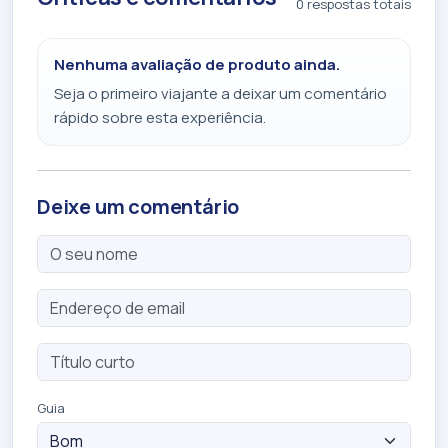
0 respostas totais
Nenhuma avaliação de produto ainda.
Seja o primeiro viajante a deixar um comentário
rápido sobre esta experiência.
Deixe um comentário
Guia