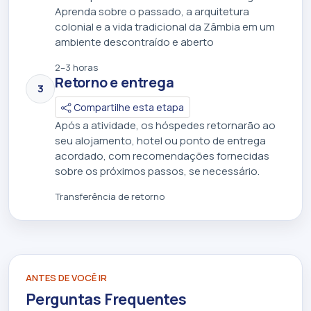
Aprenda sobre o passado, a arquitetura
colonial e a vida tradicional da Zâmbia em um
ambiente descontraído e aberto
2–3 horas
Retorno e entrega
3
Compartilhe esta etapa
Após a atividade, os hóspedes retornarão ao
seu alojamento, hotel ou ponto de entrega
acordado, com recomendações fornecidas
sobre os próximos passos, se necessário.
Transferência de retorno
ANTES DE VOCÊ IR
Perguntas Frequentes