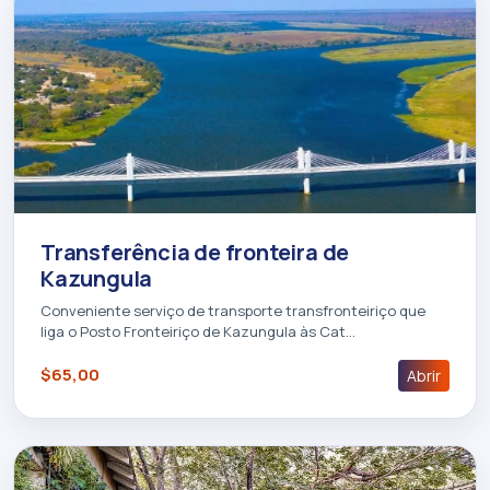
Transferência de fronteira de
Kazungula
Conveniente serviço de transporte transfronteiriço que
liga o Posto Fronteiriço de Kazungula às Cat…
$65,00
Abrir