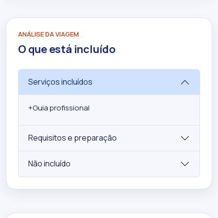
ANÁLISE DA VIAGEM
O que está incluído
Serviços incluídos
+
Guia profissional
Requisitos e preparação
Não incluído