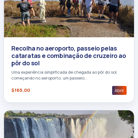
Recolha no aeroporto, passeio pelas
cataratas e combinação de cruzeiro ao
pôr do sol
Uma experiência simplificada de chegada ao pôr do sol,
começando no aeroporto, um passeio…
$165,00
Abrir