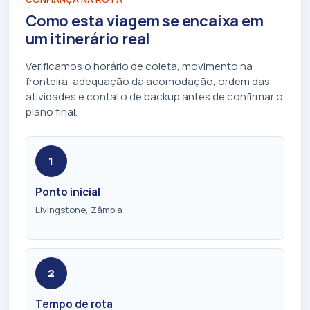
Como esta viagem se encaixa em
um itinerário real
Verificamos o horário de coleta, movimento na
fronteira, adequação da acomodação, ordem das
atividades e contato de backup antes de confirmar o
plano final.
1
Ponto inicial
Livingstone, Zâmbia
2
Tempo de rota