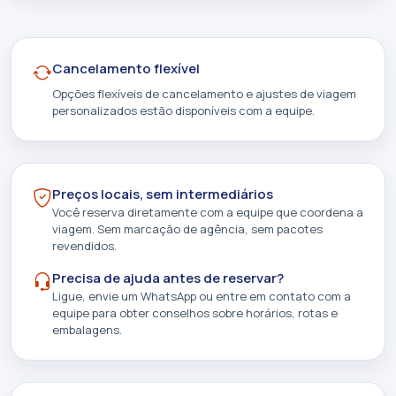
Cancelamento flexível
Opções flexíveis de cancelamento e ajustes de viagem
personalizados estão disponíveis com a equipe.
Preços locais, sem intermediários
Você reserva diretamente com a equipe que coordena a
viagem. Sem marcação de agência, sem pacotes
revendidos.
Precisa de ajuda antes de reservar?
Ligue, envie um WhatsApp ou entre em contato com a
equipe para obter conselhos sobre horários, rotas e
embalagens.