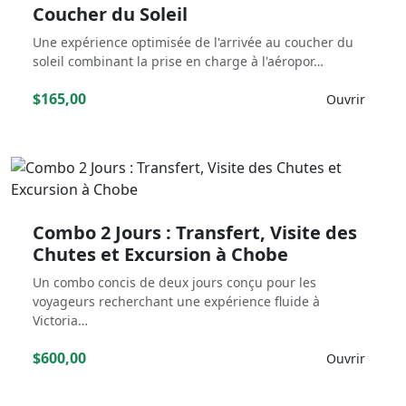
Coucher du Soleil
Une expérience optimisée de l'arrivée au coucher du
soleil combinant la prise en charge à l'aéropor…
$165,00
Ouvrir
Combo 2 Jours : Transfert, Visite des
Chutes et Excursion à Chobe
Un combo concis de deux jours conçu pour les
voyageurs recherchant une expérience fluide à
Victoria…
$600,00
Ouvrir