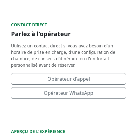
CONTACT DIRECT
Parlez à l'opérateur
Utilisez un contact direct si vous avez besoin d'un
horaire de prise en charge, d'une configuration de
chambre, de conseils d'itinéraire ou d'un forfait
personnalisé avant de réserver.
Opérateur d'appel
Opérateur WhatsApp
APERÇU DE L'EXPÉRIENCE