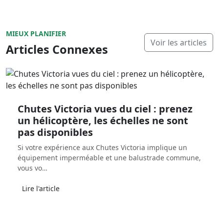
MIEUX PLANIFIER
Voir les articles
Articles Connexes
Chutes Victoria vues du ciel : prenez
un hélicoptère, les échelles ne sont
pas disponibles
Si votre expérience aux Chutes Victoria implique un
équipement imperméable et une balustrade commune,
vous vo…
Lire l'article