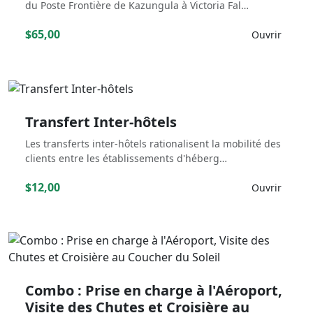
du Poste Frontière de Kazungula à Victoria Fal…
$65,00
Ouvrir
Transfert Inter-hôtels
Les transferts inter-hôtels rationalisent la mobilité des
clients entre les établissements d'héberg…
$12,00
Ouvrir
Combo : Prise en charge à l'Aéroport,
Visite des Chutes et Croisière au