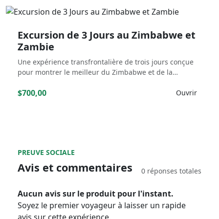
Excursion de 3 Jours au Zimbabwe et
Zambie
Une expérience transfrontalière de trois jours conçue
pour montrer le meilleur du Zimbabwe et de la…
$700,00
Ouvrir
PREUVE SOCIALE
Avis et commentaires
0 réponses totales
Aucun avis sur le produit pour l'instant.
Soyez le premier voyageur à laisser un rapide
avis sur cette expérience.