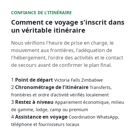
CONFIANCE DE L'ITINÉRAIRE
Comment ce voyage s'inscrit dans
un véritable itinéraire
Nous vérifions l'heure de prise en charge, le
mouvement aux frontières, l'adéquation de
l'hébergement, l'ordre des activités et le contact
de secours avant de confirmer le plan final.
1
Point de départ
Victoria Falls Zimbabwe
2
Chronométrage de l'itinéraire
Transferts,
frontières et ordre d'activité vérifiés localement
3
Restez à niveau
Appariement économique, milieu
de gamme, lodge, camp ou premium
4
Assistance en voyage
Coordination WhatsApp,
téléphone et fournisseurs locaux