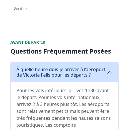
Vérifier
AVANT DE PARTIR
Questions Fréquemment Posées
À quelle heure dois-je arriver à l’aéroport
de Victoria Falls pour les départs ?
Pour les vols intérieurs, arrivez 1h30 avant
le départ. Pour les vols internationaux,
arrivez 2 à 3 heures plus tôt. Les aéroports
sont relativement petits mais peuvent être
très fréquentés pendant les hautes saisons
touristiques. Les comptoirs