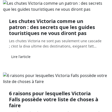
Les chutes Victoria comme un
patron : des secrets que les guides
touristiques ne vous diront pas
Les chutes Victoria ne sont pas seulement une cascade
; c’est la diva ultime des destinations, exigeant l’att…
Lire l'article
6 raisons pour lesquelles Victoria
Falls possède votre liste de choses à
faire