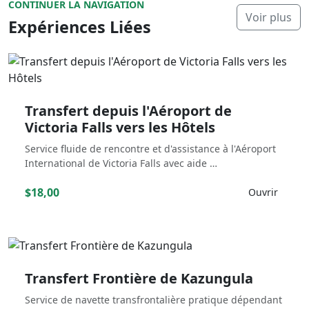
CONTINUER LA NAVIGATION
Voir plus
Expériences Liées
Transfert depuis l'Aéroport de
Victoria Falls vers les Hôtels
Service fluide de rencontre et d'assistance à l'Aéroport
International de Victoria Falls avec aide …
$18,00
Ouvrir
Transfert Frontière de Kazungula
Service de navette transfrontalière pratique dépendant