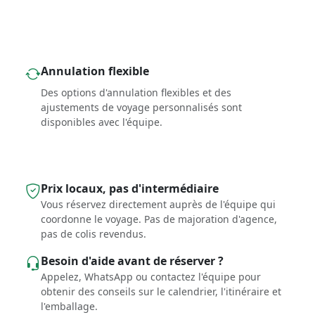
Annulation flexible
Des options d'annulation flexibles et des
ajustements de voyage personnalisés sont
disponibles avec l'équipe.
Prix ​​locaux, pas d'intermédiaire
Vous réservez directement auprès de l'équipe qui
coordonne le voyage. Pas de majoration d'agence,
pas de colis revendus.
Besoin d'aide avant de réserver ?
Appelez, WhatsApp ou contactez l'équipe pour
obtenir des conseils sur le calendrier, l'itinéraire et
l'emballage.