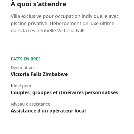
À quoi s'attendre
Villa exclusive pour occupation individuelle avec
piscine privative. Hébergement de luxe ultime
dans la résidentielle Victoria Falls.
FAITS EN BREF
Destination
Victoria Falls Zimbabwe
Idéal pour
Couples, groupes et itinéraires personnalisés
Niveau d'assistance
Assistance d'un opérateur local