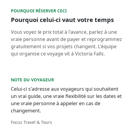
POURQUOI RÉSERVER CECI
Pourquoi celui-ci vaut votre temps
Vous voyez le prix total à l'avance, parlez à une
vraie personne avant de payer et reprogrammez
gratuitement si vos projets changent. L'équipe
qui organise ce voyage vit à Victoria Falls.
NOTE DU VOYAGEUR
Celui-ci s'adresse aux voyageurs qui souhaitent
un vrai guide, une vraie flexibilité sur les dates et
une vraie personne à appeler en cas de
changement.
Focus Travel & Tours