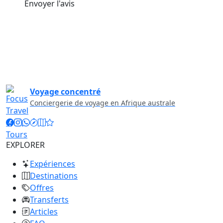
Envoyer l'avis
Voyage concentré
Conciergerie de voyage en Afrique australe
EXPLORER
Expériences
Destinations
Offres
Transferts
Articles