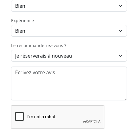
Expérience
Le recommanderiez-vous ?