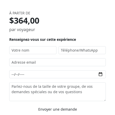
À PARTIR DE
$364,00
par voyageur
Renseignez-vous sur cette expérience
Envoyer une demande