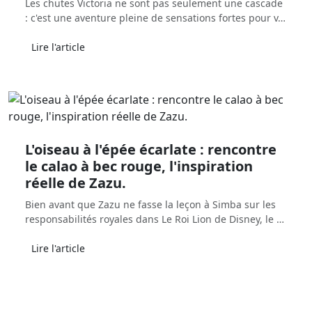
Les chutes Victoria ne sont pas seulement une cascade
: c'est une aventure pleine de sensations fortes pour v…
Lire l'article
L'oiseau à l'épée écarlate : rencontre
le calao à bec rouge, l'inspiration
réelle de Zazu.
Bien avant que Zazu ne fasse la leçon à Simba sur les
responsabilités royales dans Le Roi Lion de Disney, le …
Lire l'article