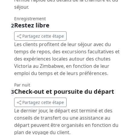
séjour.
Enregistrement
Restez libre
2
Partagez cette étape
Les clients profitent de leur séjour avec du
temps de repos, des excursions facultatives et
des expériences locales autour des chutes
Victoria au Zimbabwe, en fonction de leur
emploi du temps et de leurs préférences.
Par nuit
Check-out et poursuite du départ
3
Partagez cette étape
Le dernier jour, le départ est terminé et des
conseils de transfert ou une assistance au
départ peuvent être organisés en fonction du
plan de voyage du client.