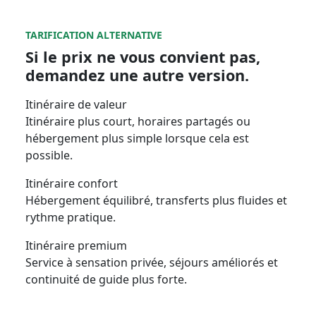
TARIFICATION ALTERNATIVE
Si le prix ne vous convient pas,
demandez une autre version.
Itinéraire de valeur
Itinéraire plus court, horaires partagés ou
hébergement plus simple lorsque cela est
possible.
Itinéraire confort
Hébergement équilibré, transferts plus fluides et
rythme pratique.
Itinéraire premium
Service à sensation privée, séjours améliorés et
continuité de guide plus forte.