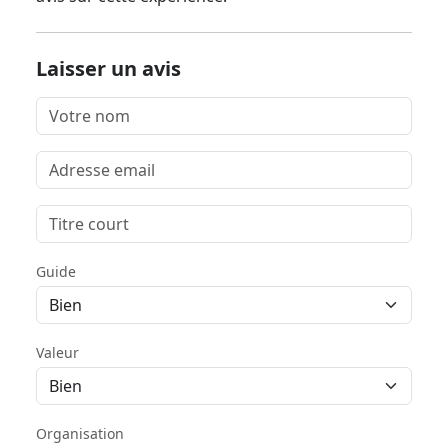
Laisser un avis
Guide
Valeur
Organisation