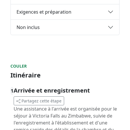
Exigences et préparation
Non inclus
COULER
Itinéraire
Arrivée et enregistrement
1
Partagez cette étape
Une assistance à l'arrivée est organisée pour le
séjour à Victoria Falls au Zimbabwe, suivie de
l'enregistrement à l'établissement et d'une
remise rapide des détails de la chambre et du