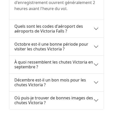
d'enregistrement ouvrent généralement 2
heures avant l'heure du vol.
Quels sont les codes d'aéroport des
aéroports de Victoria Falls ?
Octobre est-il une bonne période pour
visiter les chutes Victoria ?
À quoi ressemblent les chutes Victoria en
septembre ?
Décembre est-il un bon mois pour les
chutes Victoria ?
Où puis-je trouver de bonnes images des
chutes Victoria ?