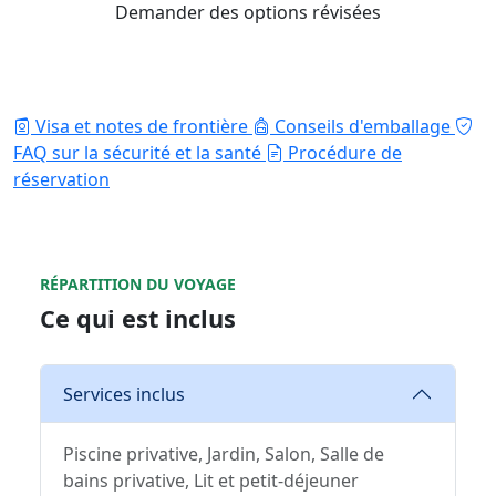
Demander des options révisées
Visa et notes de frontière
Conseils d'emballage
FAQ sur la sécurité et la santé
Procédure de
réservation
RÉPARTITION DU VOYAGE
Ce qui est inclus
Services inclus
Piscine privative, Jardin, Salon, Salle de
bains privative, Lit et petit-déjeuner