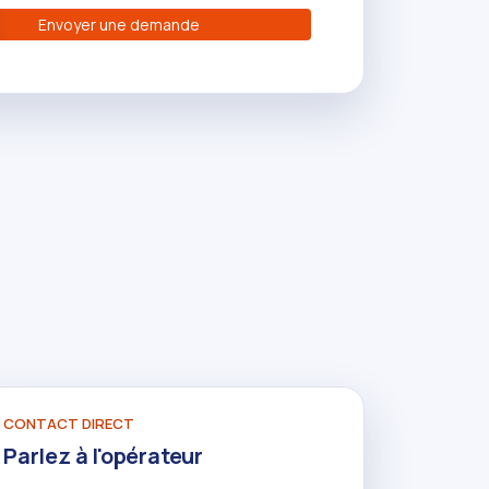
Envoyer une demande
CONTACT DIRECT
Parlez à l'opérateur