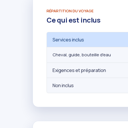
RÉPARTITION DU VOYAGE
Ce qui est inclus
Services inclus
Cheval, guide, bouteille d'eau
Exigences et préparation
Non inclus