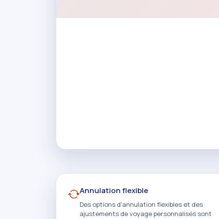
Annulation flexible
Des options d'annulation flexibles et des
ajustements de voyage personnalisés sont