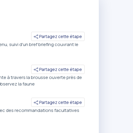
Partagez cette étape
, suivi d'un bref briefing couvrant le
Partagez cette étape
nte à travers la brousse ouverte près de
Observez la faune
Partagez cette étape
, avec des recommandations facultatives