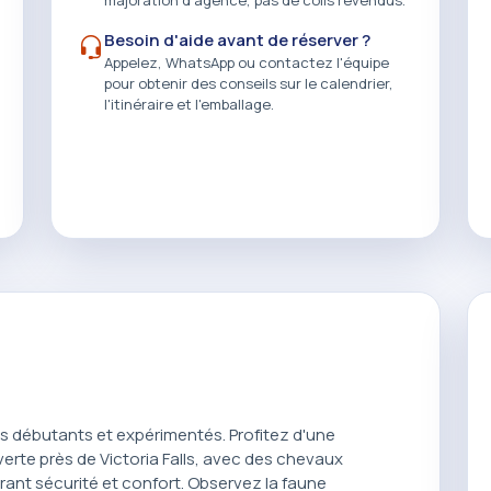
Besoin d'aide avant de réserver ?
Appelez, WhatsApp ou contactez l'équipe
pour obtenir des conseils sur le calendrier,
l'itinéraire et l'emballage.
rs débutants et expérimentés. Profitez d'une
verte près de Victoria Falls, avec des chevaux
rant sécurité et confort. Observez la faune