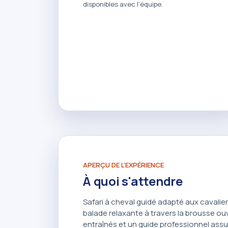
disponibles avec l'équipe.
APERÇU DE L'EXPÉRIENCE
À quoi s'attendre
Safari à cheval guidé adapté aux cavalie
balade relaxante à travers la brousse ou
entraînés et un guide professionnel assu