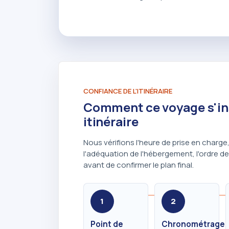
CONFIANCE DE L'ITINÉRAIRE
Comment ce voyage s'ins
itinéraire
Nous vérifions l'heure de prise en charg
l'adéquation de l'hébergement, l'ordre de
avant de confirmer le plan final.
1
2
Point de
Chronométrage