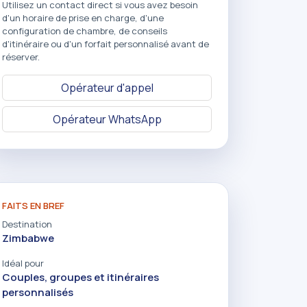
Utilisez un contact direct si vous avez besoin
d'un horaire de prise en charge, d'une
configuration de chambre, de conseils
d'itinéraire ou d'un forfait personnalisé avant de
réserver.
Opérateur d'appel
Opérateur WhatsApp
FAITS EN BREF
Destination
Zimbabwe
Idéal pour
Couples, groupes et itinéraires
personnalisés