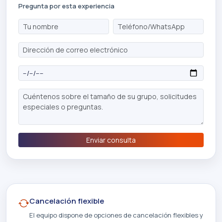
Pregunta por esta experiencia
Enviar consulta
Cancelación flexible
El equipo dispone de opciones de cancelación flexibles y