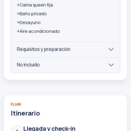
+
Cama queen fija
+
Baño privado
+
Desayuno
+
Aire acondicionado
Requisitos y preparación
No incluido
FLUIR
Itinerario
Llegada y check-in