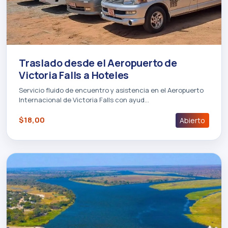
Traslado desde el Aeropuerto de
Victoria Falls a Hoteles
Servicio fluido de encuentro y asistencia en el Aeropuerto
Internacional de Victoria Falls con ayud…
$18,00
Abierto