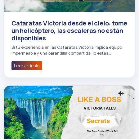
Cataratas Victoria desde el cielo: tome
un helicóptero, las escaleras no están
disponibles
Si tu experiencia en las Cataratas Victoria implica equipo
impermeable y una barandilla compartida, lo estás…
Leer artículo