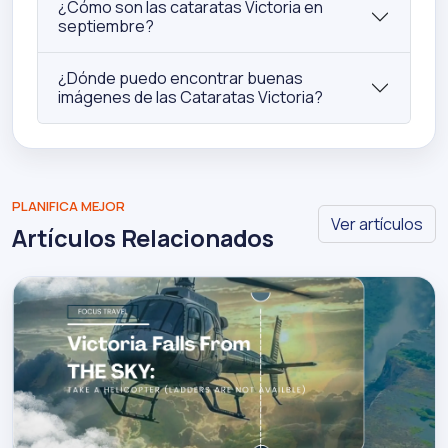
¿Cómo son las cataratas Victoria en
septiembre?
¿Dónde puedo encontrar buenas
imágenes de las Cataratas Victoria?
PLANIFICA MEJOR
Ver artículos
Artículos Relacionados