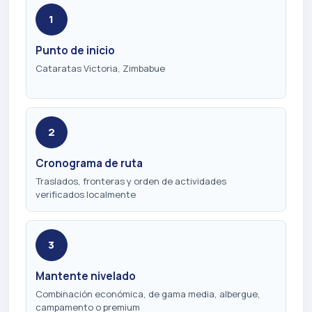
1
Punto de inicio
Cataratas Victoria, Zimbabue
2
Cronograma de ruta
Traslados, fronteras y orden de actividades
verificados localmente
3
Mantente nivelado
Combinación económica, de gama media, albergue,
campamento o premium