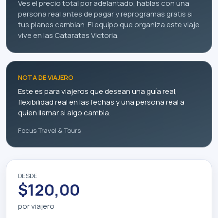
Ves el precio total por adelantado, hablas con una
persona real antes de pagar y reprogramas gratis si
tus planes cambian. El equipo que organiza este viaje
vive en las Cataratas Victoria.
NOTA DE VIAJERO
Este es para viajeros que desean una guía real,
flexibilidad real en las fechas y una persona real a
quien llamar si algo cambia.
Focus Travel & Tours
DESDE
$120,00
por viajero