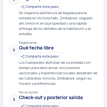
1
Comparte este paso
Se organiza asistencia de llegada para la
estadía en Victoria Falls, Zimbabwe, seguido
del check-in en la propiedad y una rápida
entrega de los detalles de la habitación y la
estadía.
Registrarse
Qué fecha libre
2
Comparte este paso
Los huéspedes disfrutan de su estadía con
tiempo para descansar, excursiones
opcionales y experiencias locales alrededor de
las Cataratas Victoria, Zimbabwe, según su
horario y preferencias.
Por la noche
Check-out y posterior salida
3
Comparte este paso