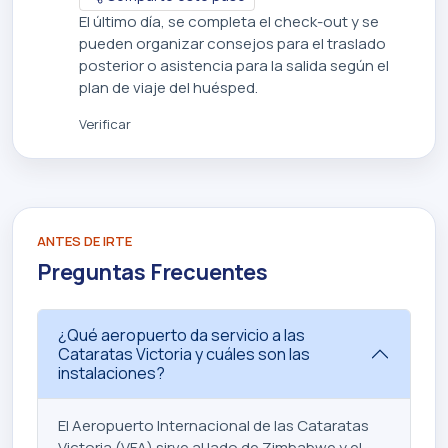
El último día, se completa el check-out y se
pueden organizar consejos para el traslado
posterior o asistencia para la salida según el
plan de viaje del huésped.
Verificar
ANTES DE IRTE
Preguntas Frecuentes
¿Qué aeropuerto da servicio a las
Cataratas Victoria y cuáles son las
instalaciones?
El Aeropuerto Internacional de las Cataratas
Victoria (VFA) sirve al lado de Zimbabwe y el