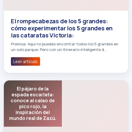
El rompecabezas de los 5 grandes:
cómo experimentar los 5 grandes en
las cataratas Victoria:
Premisa: Aquí no puedes encontrar todos los 5 grandes en
un solo parque. Pero con un itinerario inteligente d…
Leer artículo
El pájaro de la
espada escarlata:
conoce al calao de
pico rojo, la
inspiración del
mundo real de Zazú.