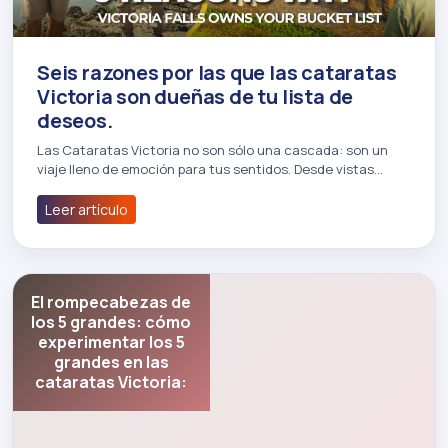
Seis razones por las que las cataratas
Victoria son dueñas de tu lista de
deseos.
Las Cataratas Victoria no son sólo una cascada: son un
viaje lleno de emoción para tus sentidos. Desde vistas…
Leer artículo
El rompecabezas de
los 5 grandes: cómo
experimentar los 5
grandes en las
cataratas Victoria: