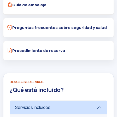
Guía de embalaje
Preguntas frecuentes sobre seguridad y salud
Procedimiento de reserva
DESGLOSE DEL VIAJE
¿Qué está incluido?
Servicios incluidos