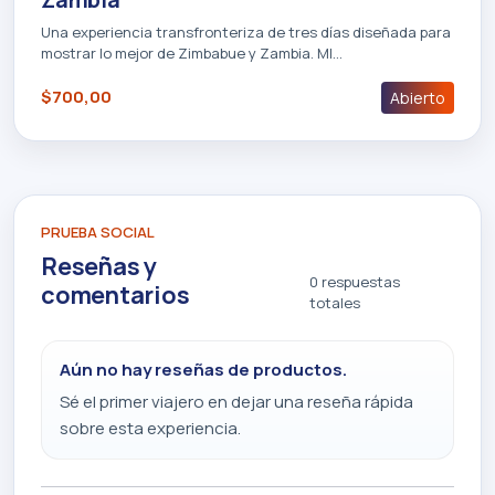
Una experiencia transfronteriza de tres días diseñada para
mostrar lo mejor de Zimbabue y Zambia. MI…
$700,00
Abierto
PRUEBA SOCIAL
Reseñas y
0 respuestas
comentarios
totales
Aún no hay reseñas de productos.
Sé el primer viajero en dejar una reseña rápida
sobre esta experiencia.