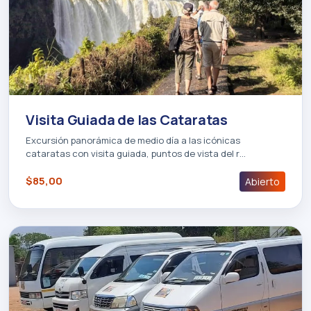
Visita Guiada de las Cataratas
Excursión panorámica de medio día a las icónicas
cataratas con visita guiada, puntos de vista del r…
$85,00
Abierto