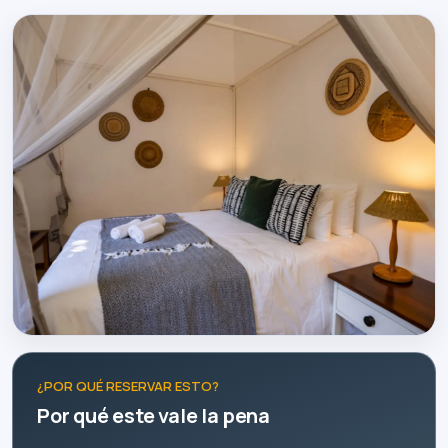
¿POR QUÉ RESERVAR ESTO?
Por qué este vale la pena