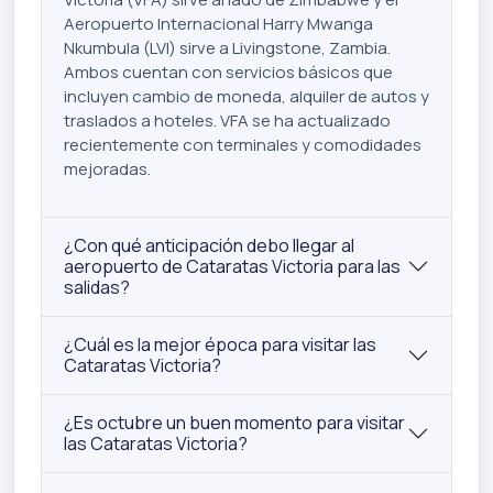
Aeropuerto Internacional Harry Mwanga
Nkumbula (LVI) sirve a Livingstone, Zambia.
Ambos cuentan con servicios básicos que
incluyen cambio de moneda, alquiler de autos y
traslados a hoteles. VFA se ha actualizado
recientemente con terminales y comodidades
mejoradas.
¿Con qué anticipación debo llegar al
aeropuerto de Cataratas Victoria para las
salidas?
¿Cuál es la mejor época para visitar las
Cataratas Victoria?
¿Es octubre un buen momento para visitar
las Cataratas Victoria?