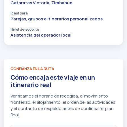
Cataratas Victoria, Zimbabue
Ideal para
Parejas, grupos e itinerarios personalizados.
Nivel de soporte
Asistencia del operador local
CONFIANZA EN LA RUTA
Cómo encaja este viaje en un
itinerario real
Verificamos el horario de recogida, el movimiento
fronterizo, el alojamiento, el orden de las actividades
y el contacto de respaldo antes de confirmar el plan
final.