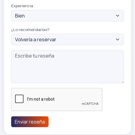
Experiencia
¿Lo recomendarías?
Enviar reseña