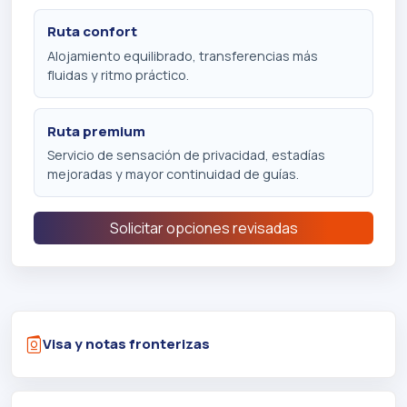
Ruta confort
Alojamiento equilibrado, transferencias más
fluidas y ritmo práctico.
Ruta premium
Servicio de sensación de privacidad, estadías
mejoradas y mayor continuidad de guías.
Solicitar opciones revisadas
Visa y notas fronterizas