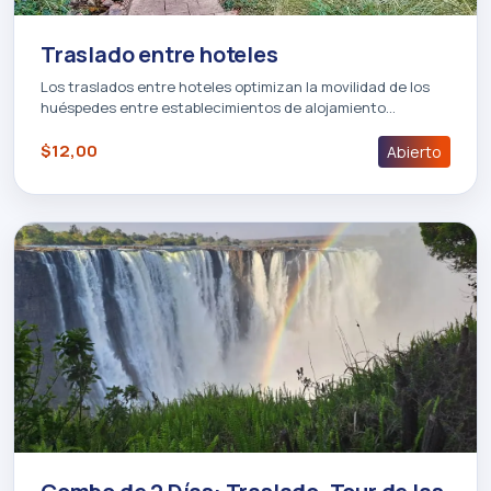
Traslado entre hoteles
Los traslados entre hoteles optimizan la movilidad de los
huéspedes entre establecimientos de alojamiento…
$12,00
Abierto