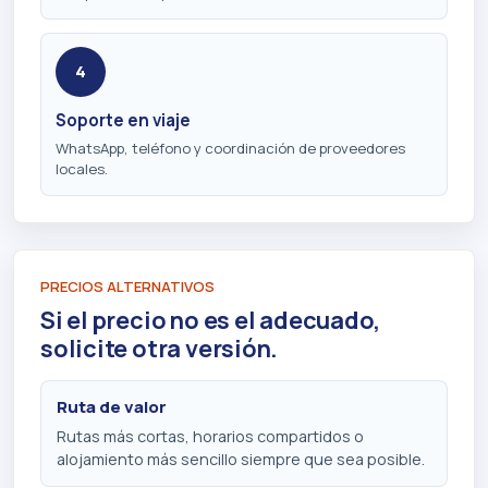
4
Soporte en viaje
WhatsApp, teléfono y coordinación de proveedores
locales.
PRECIOS ALTERNATIVOS
Si el precio no es el adecuado,
solicite otra versión.
Ruta de valor
Rutas más cortas, horarios compartidos o
alojamiento más sencillo siempre que sea posible.