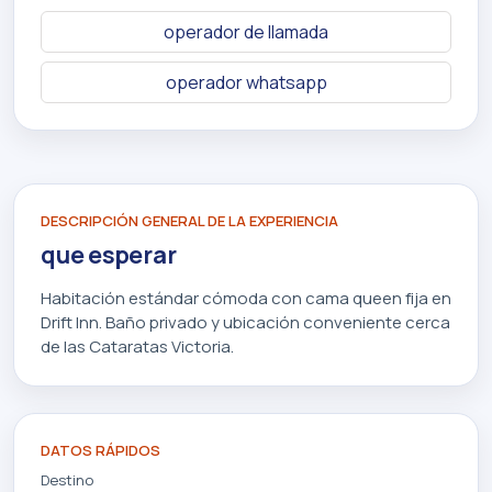
operador de llamada
operador whatsapp
DESCRIPCIÓN GENERAL DE LA EXPERIENCIA
que esperar
Habitación estándar cómoda con cama queen fija en
Drift Inn. Baño privado y ubicación conveniente cerca
de las Cataratas Victoria.
DATOS RÁPIDOS
Destino