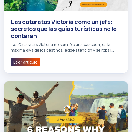
Las cataratas Victoria como un jefe:
secretos que las guías turísticas no le
contarán
Las Cataratas Victoria no son sólo una cascada; es la
máxima diva de los destinos, exige atención y se roba l…
Leer artículo