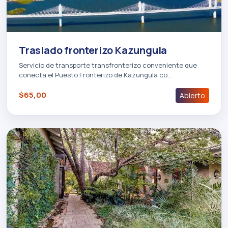
Traslado fronterizo Kazungula
Servicio de transporte transfronterizo conveniente que
conecta el Puesto Fronterizo de Kazungula co…
$65,00
Abierto