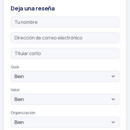
Deja una reseña
Guía
Valor
Organización