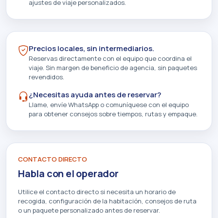
ajustes de viaje personalizados.
Precios locales, sin intermediarios.
Reservas directamente con el equipo que coordina el
viaje. Sin margen de beneficio de agencia, sin paquetes
revendidos.
¿Necesitas ayuda antes de reservar?
Llame, envíe WhatsApp o comuníquese con el equipo
para obtener consejos sobre tiempos, rutas y empaque.
CONTACTO DIRECTO
Habla con el operador
Utilice el contacto directo si necesita un horario de
recogida, configuración de la habitación, consejos de ruta
o un paquete personalizado antes de reservar.