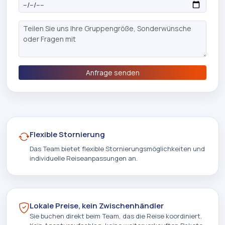
Anfrage senden
Flexible Stornierung
Das Team bietet flexible Stornierungsmöglichkeiten und
individuelle Reiseanpassungen an.
Lokale Preise, kein Zwischenhändler
Sie buchen direkt beim Team, das die Reise koordiniert.