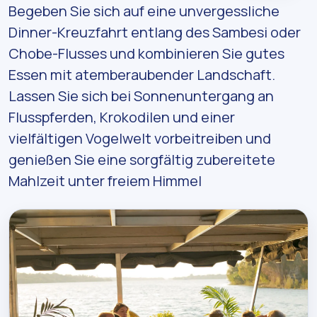
Begeben Sie sich auf eine unvergessliche
Dinner-Kreuzfahrt entlang des Sambesi oder
Chobe-Flusses und kombinieren Sie gutes
Essen mit atemberaubender Landschaft.
Lassen Sie sich bei Sonnenuntergang an
Flusspferden, Krokodilen und einer
vielfältigen Vogelwelt vorbeitreiben und
genießen Sie eine sorgfältig zubereitete
Mahlzeit unter freiem Himmel