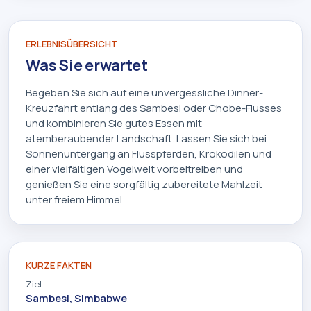
ERLEBNISÜBERSICHT
Was Sie erwartet
Begeben Sie sich auf eine unvergessliche Dinner-
Kreuzfahrt entlang des Sambesi oder Chobe-Flusses
und kombinieren Sie gutes Essen mit
atemberaubender Landschaft. Lassen Sie sich bei
Sonnenuntergang an Flusspferden, Krokodilen und
einer vielfältigen Vogelwelt vorbeitreiben und
genießen Sie eine sorgfältig zubereitete Mahlzeit
unter freiem Himmel
KURZE FAKTEN
Ziel
Sambesi, Simbabwe