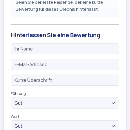
Seien Sie der erste Reisende, der eine kurze
Bewertung für dieses Erlebnis hinterlässt.
Hinterlassen Sie eine Bewertung
Führung
Wert