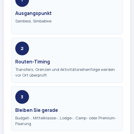
Ausgangspunkt
Sambesi, Simbabwe
2
Routen-Timing
Transfers, Grenzen und Aktivitätsreihenfolge werden
vor Ort überprüft
3
Bleiben Sie gerade
Budget-, Mittelklasse-, Lodge-, Camp- oder Premium-
Paarung