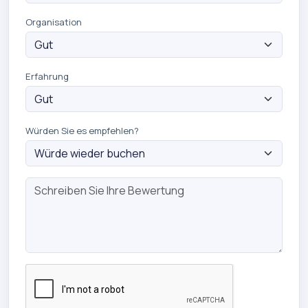
Organisation
Erfahrung
Würden Sie es empfehlen?