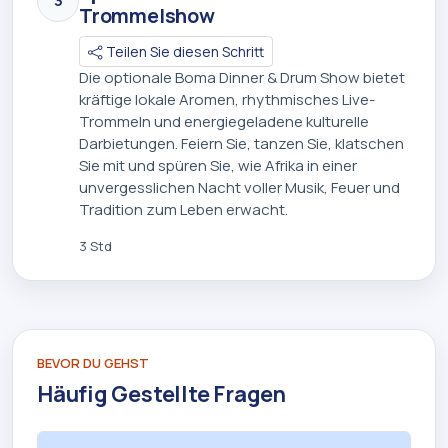
3
Trommelshow
Teilen Sie diesen Schritt
Die optionale Boma Dinner & Drum Show bietet
kräftige lokale Aromen, rhythmisches Live-
Trommeln und energiegeladene kulturelle
Darbietungen. Feiern Sie, tanzen Sie, klatschen
Sie mit und spüren Sie, wie Afrika in einer
unvergesslichen Nacht voller Musik, Feuer und
Tradition zum Leben erwacht.
3 Std
BEVOR DU GEHST
Häufig Gestellte Fragen