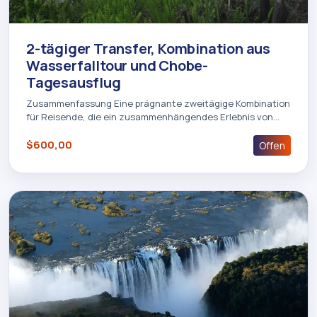
2-tägiger Transfer, Kombination aus
Wasserfalltour und Chobe-
Tagesausflug
Zusammenfassung Eine prägnante zweitägige Kombination
für Reisende, die ein zusammenhängendes Erlebnis von…
$600,00
Offen