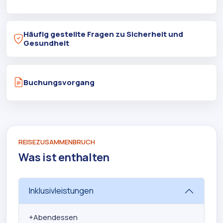
Häufig gestellte Fragen zu Sicherheit und
Gesundheit
Buchungsvorgang
REISEZUSAMMENBRUCH
Was ist enthalten
Inklusivleistungen
+
Abendessen