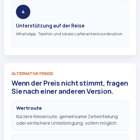
4
Unterstützung auf der Reise
WhatsApp, Telefon und lokale Lieferantenkoordination
ALTERNATIVE PREISE
Wenn der Preis nicht stimmt, fragen
Sie nach einer anderen Version.
Wertroute
Kürzere Reiseroute, gemeinsame Zeiteinteilung
oder einfachere Unterbringung, sofern möglich.