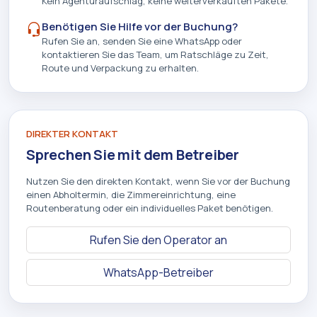
Kein Agenturaufschlag, keine weiterverkauften Pakete.
Benötigen Sie Hilfe vor der Buchung?
Rufen Sie an, senden Sie eine WhatsApp oder
kontaktieren Sie das Team, um Ratschläge zu Zeit,
Route und Verpackung zu erhalten.
DIREKTER KONTAKT
Sprechen Sie mit dem Betreiber
Nutzen Sie den direkten Kontakt, wenn Sie vor der Buchung
einen Abholtermin, die Zimmereinrichtung, eine
Routenberatung oder ein individuelles Paket benötigen.
Rufen Sie den Operator an
WhatsApp-Betreiber