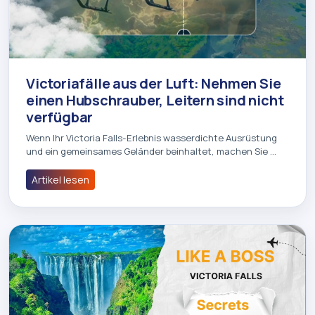
Victoriafälle aus der Luft: Nehmen Sie
einen Hubschrauber, Leitern sind nicht
verfügbar
Wenn Ihr Victoria Falls-Erlebnis wasserdichte Ausrüstung
und ein gemeinsames Geländer beinhaltet, machen Sie …
Artikel lesen