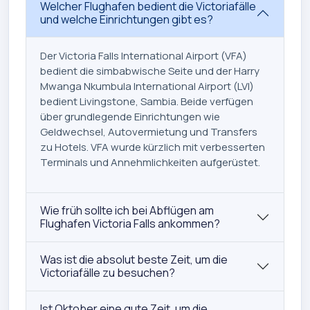
Welcher Flughafen bedient die Victoriafälle
und welche Einrichtungen gibt es?
Der Victoria Falls International Airport (VFA)
bedient die simbabwische Seite und der Harry
Mwanga Nkumbula International Airport (LVI)
bedient Livingstone, Sambia. Beide verfügen
über grundlegende Einrichtungen wie
Geldwechsel, Autovermietung und Transfers
zu Hotels. VFA wurde kürzlich mit verbesserten
Terminals und Annehmlichkeiten aufgerüstet.
Wie früh sollte ich bei Abflügen am
Flughafen Victoria Falls ankommen?
Was ist die absolut beste Zeit, um die
Victoriafälle zu besuchen?
Ist Oktober eine gute Zeit, um die