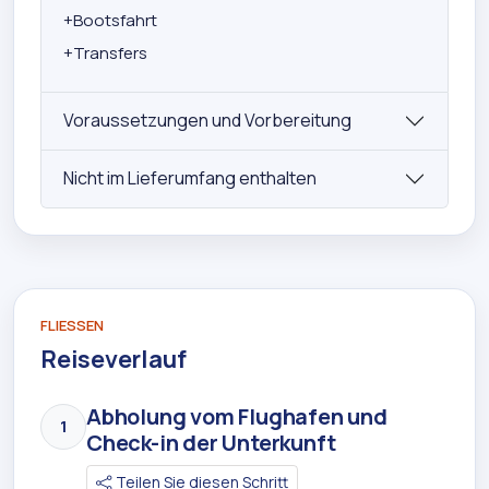
+
Bootsfahrt
+
Transfers
Voraussetzungen und Vorbereitung
Nicht im Lieferumfang enthalten
FLIESSEN
Reiseverlauf
Abholung vom Flughafen und
1
Check-in der Unterkunft
Teilen Sie diesen Schritt