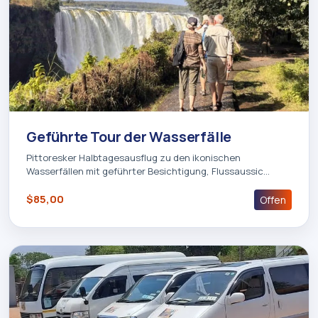
Geführte Tour der Wasserfälle
Pittoresker Halbtagesausflug zu den ikonischen
Wasserfällen mit geführter Besichtigung, Flussaussic…
$85,00
Offen