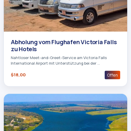
Abholung vom Flughafen Victoria Falls
zu Hotels
Nahtloser Meet-and-Greet-Service am Victoria Falls
International Airport mit Unterstützung bei der …
$18,00
Offen