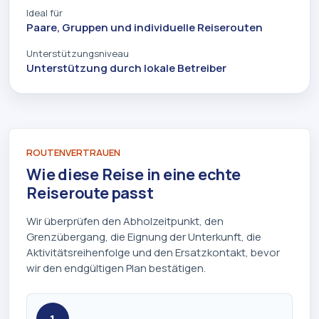
Ideal für
Paare, Gruppen und individuelle Reiserouten
Unterstützungsniveau
Unterstützung durch lokale Betreiber
ROUTENVERTRAUEN
Wie diese Reise in eine echte
Reiseroute passt
Wir überprüfen den Abholzeitpunkt, den
Grenzübergang, die Eignung der Unterkunft, die
Aktivitätsreihenfolge und den Ersatzkontakt, bevor
wir den endgültigen Plan bestätigen.
1