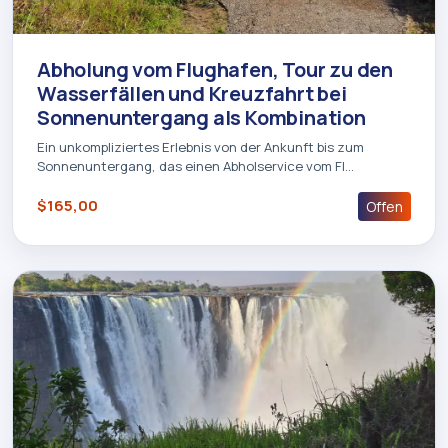
Abholung vom Flughafen, Tour zu den
Wasserfällen und Kreuzfahrt bei
Sonnenuntergang als Kombination
Ein unkompliziertes Erlebnis von der Ankunft bis zum
Sonnenuntergang, das einen Abholservice vom Fl…
$165,00
Offen