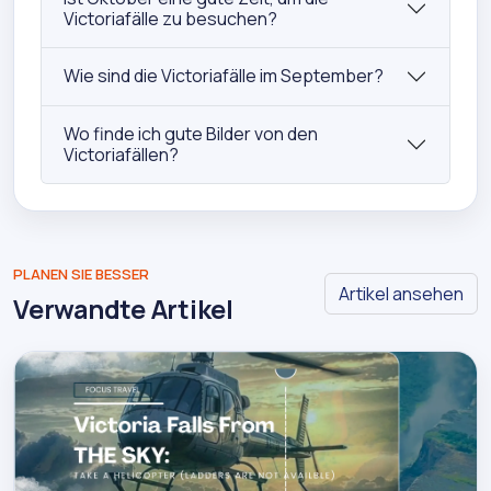
Victoriafälle zu besuchen?
Wie sind die Victoriafälle im September?
Wo finde ich gute Bilder von den
Victoriafällen?
PLANEN SIE BESSER
Artikel ansehen
Verwandte Artikel